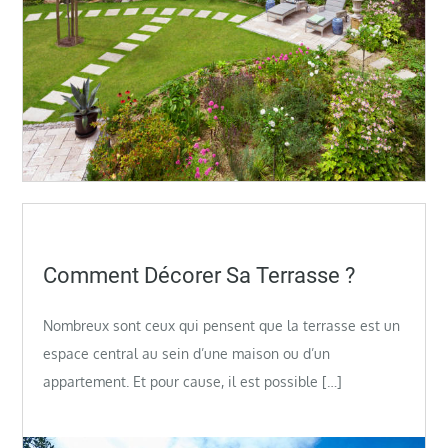
Posted
Comment Décorer Sa Terrasse ?
on
Nombreux sont ceux qui pensent que la terrasse est un
espace central au sein d’une maison ou d’un
appartement. Et pour cause, il est possible […]