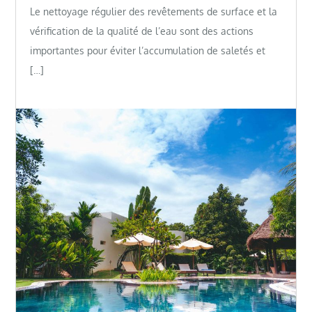
Le nettoyage régulier des revêtements de surface et la
vérification de la qualité de l’eau sont des actions
importantes pour éviter l’accumulation de saletés et
[…]