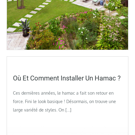
Posted
Où Et Comment Installer Un Hamac ?
on
Ces dernières années, le hamac a fait son retour en
force. Fini le look basique ! Désormais, on trouve une
large variété de styles. On […]