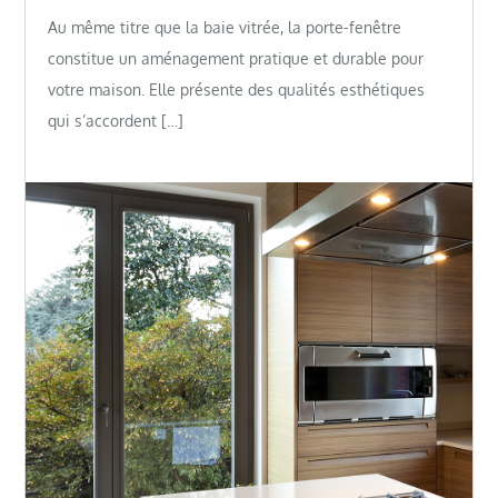
Au même titre que la baie vitrée, la porte-fenêtre
constitue un aménagement pratique et durable pour
votre maison. Elle présente des qualités esthétiques
qui s’accordent […]