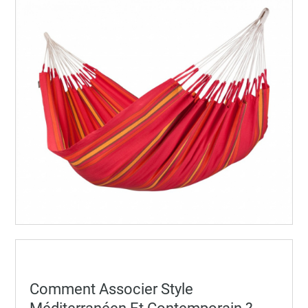
Posted
Comment Associer Style
on