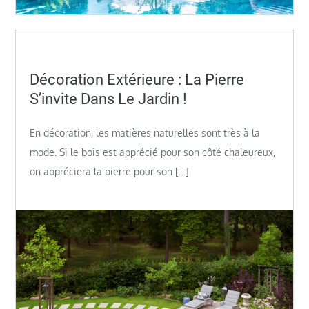
Posted
Décoration Extérieure : La Pierre
on
S’invite Dans Le Jardin !
En décoration, les matières naturelles sont très à la
mode. Si le bois est apprécié pour son côté chaleureux,
on appréciera la pierre pour son […]