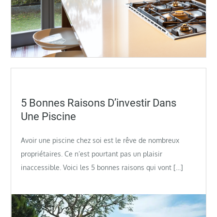
Posted
5 Bonnes Raisons D’investir Dans
on
Une Piscine
Avoir une piscine chez soi est le rêve de nombreux
propriétaires. Ce n’est pourtant pas un plaisir
inaccessible. Voici les 5 bonnes raisons qui vont […]