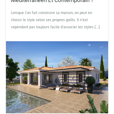
Méditerranéen Et Contemporain ?
Lorsque l’on fait construire sa maison, on peut en
choisir le style selon ses propres goûts. Il n’est
cependant pas toujours facile d’associer les styles […]