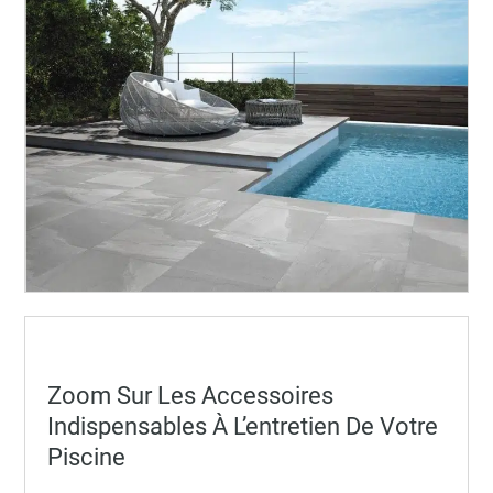
Posted
Zoom Sur Les Accessoires
on
Indispensables À L’entretien De Votre
Piscine