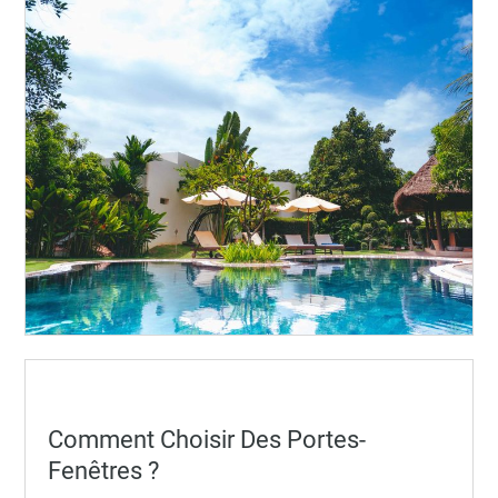
Posted
Comment Choisir Des Portes-
on
Fenêtres ?